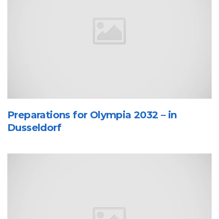
Preparations for Olympia 2032 – in
Dusseldorf