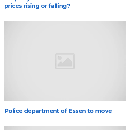
prices rising or falling?
Police department of Essen to move