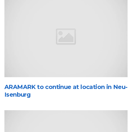
ARAMARK to continue at location in Neu-
Isenburg