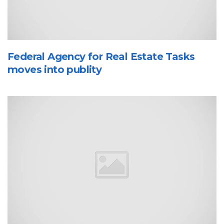
Federal Agency for Real Estate Tasks
moves into publity