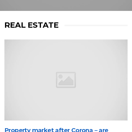
REAL ESTATE
Property market after Corona – are