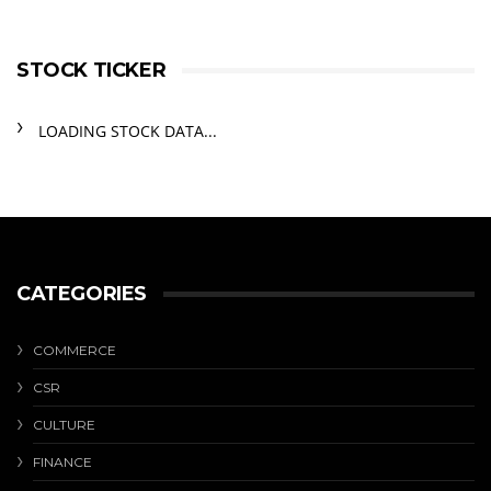
STOCK TICKER
LOADING STOCK DATA...
CATEGORIES
COMMERCE
CSR
CULTURE
FINANCE