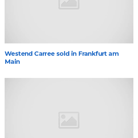
Westend Carree sold in Frankfurt am
Main