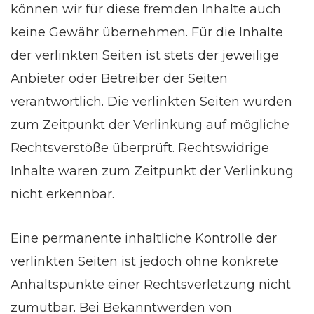
können wir für diese fremden Inhalte auch
keine Gewähr übernehmen. Für die Inhalte
der verlinkten Seiten ist stets der jeweilige
Anbieter oder Betreiber der Seiten
verantwortlich. Die verlinkten Seiten wurden
zum Zeitpunkt der Verlinkung auf mögliche
Rechtsverstöße überprüft. Rechtswidrige
Inhalte waren zum Zeitpunkt der Verlinkung
nicht erkennbar.
Eine permanente inhaltliche Kontrolle der
verlinkten Seiten ist jedoch ohne konkrete
Anhaltspunkte einer Rechtsverletzung nicht
zumutbar. Bei Bekanntwerden von