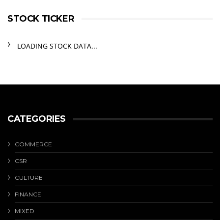
STOCK TICKER
LOADING STOCK DATA...
CATEGORIES
COMMERCE
CSR
CULTURE
FINANCE
MIXED