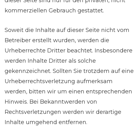
dieser Seite sind nur für den privaten, nicht
kommerziellen Gebrauch gestattet.
Soweit die Inhalte auf dieser Seite nicht vom
Betreiber erstellt wurden, werden die
Urheberrechte Dritter beachtet. Insbesondere
werden Inhalte Dritter als solche
gekennzeichnet. Sollten Sie trotzdem auf eine
Urheberrechtsverletzung aufmerksam
werden, bitten wir um einen entsprechenden
Hinweis. Bei Bekanntwerden von
Rechtsverletzungen werden wir derartige
Inhalte umgehend entfernen.