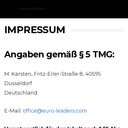
Menu
IMPRESSUM
Angaben gemäß § 5 TMG:
M. Kärsten, Fritz-Erler-Straße 8, 40595
Düsseldorf
Deutschland
E-Mail:
office@euro-leaders.com