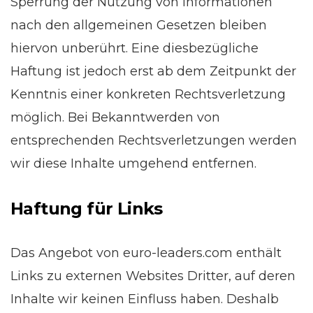
Sperrung der Nutzung von Informationen
nach den allgemeinen Gesetzen bleiben
hiervon unberührt. Eine diesbezügliche
Haftung ist jedoch erst ab dem Zeitpunkt der
Kenntnis einer konkreten Rechtsverletzung
möglich. Bei Bekanntwerden von
entsprechenden Rechtsverletzungen werden
wir diese Inhalte umgehend entfernen.
Haftung für Links
Das Angebot von euro-leaders.com enthält
Links zu externen Websites Dritter, auf deren
Inhalte wir keinen Einfluss haben. Deshalb