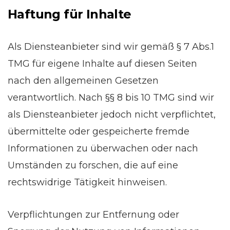
Haftung für Inhalte
Als Diensteanbieter sind wir gemäß § 7 Abs.1
TMG für eigene Inhalte auf diesen Seiten
nach den allgemeinen Gesetzen
verantwortlich. Nach §§ 8 bis 10 TMG sind wir
als Diensteanbieter jedoch nicht verpflichtet,
übermittelte oder gespeicherte fremde
Informationen zu überwachen oder nach
Umständen zu forschen, die auf eine
rechtswidrige Tätigkeit hinweisen.
Verpflichtungen zur Entfernung oder