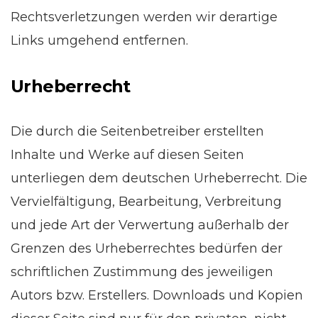
Rechtsverletzungen werden wir derartige
Links umgehend entfernen.
Urheberrecht
Die durch die Seitenbetreiber erstellten
Inhalte und Werke auf diesen Seiten
unterliegen dem deutschen Urheberrecht. Die
Vervielfältigung, Bearbeitung, Verbreitung
und jede Art der Verwertung außerhalb der
Grenzen des Urheberrechtes bedürfen der
schriftlichen Zustimmung des jeweiligen
Autors bzw. Erstellers. Downloads und Kopien