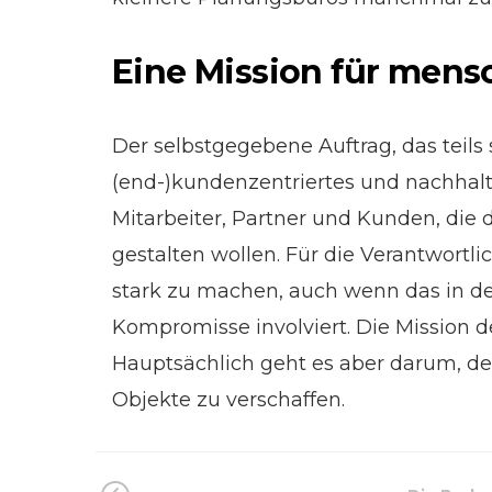
Eine Mission für mens
Der selbstgegebene Auftrag, das teils
(end-)kundenzentriertes und nachhalti
Mitarbeiter, Partner und Kunden, die
gestalten wollen. Für die Verantwortl
stark zu machen, auch wenn das in d
Kompromisse involviert. Die Mission d
Hauptsächlich geht es aber darum, de
Objekte zu verschaffen.