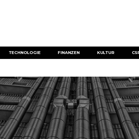
TECHNOLOGIE
FINANZEN
KULTUR
CSR