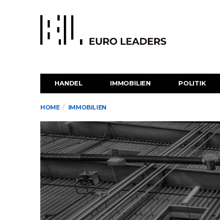
HANDEL
IMMOBILIEN
POLITIK
HOME
IMMOBILIEN