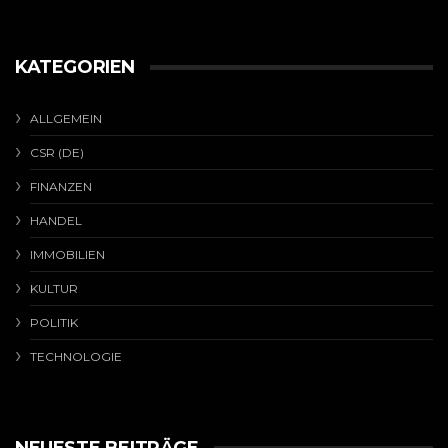
KATEGORIEN
ALLGEMEIN
CSR (DE)
FINANZEN
HANDEL
IMMOBILIEN
KULTUR
POLITIK
TECHNOLOGIE