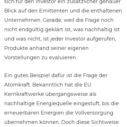
sich für den Investor ein zusätzlicher genauer
Blick auf den Emittenten und die enthaltenen
Unternehmen. Gerade, weil die Frage noch
nicht endgültig geklärt ist, was nachhaltig ist
und was nicht, ist jeder Investor aufgerufen,
Produkte anhand seiner eigenen
Vorstellungen zu evaluieren.
Ein gutes Beispiel dafür ist die Frage der
Atomkraft. Bekanntlich hat die EU
Kernkraftwerke übergangsweise als
nachhaltige Energiequelle eingestuft, bis die
erneuerbaren Energien die Vollversorgung
übernehmen können. Doch diese Sichtweise