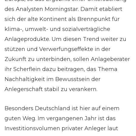
des Analysten Morningstar. Damit etabliert
sich der alte Kontinent als Brennpunkt für
klima-, umwelt- und sozialverträgliche
Anlageprodukte. Um diesen Trend weiter zu
stützen und Verwerfungseffekte in der
Zukunft zu unterbinden, sollen Anlageberater
ihr Scherflein dazu beitragen, das Thema
Nachhaltigkeit im Bewusstsein der
Anlegerschaft stabil zu verankern.
Besonders Deutschland ist hier auf einem
guten Weg. Im vergangenen Jahr ist das
Investitionsvolumen privater Anleger laut