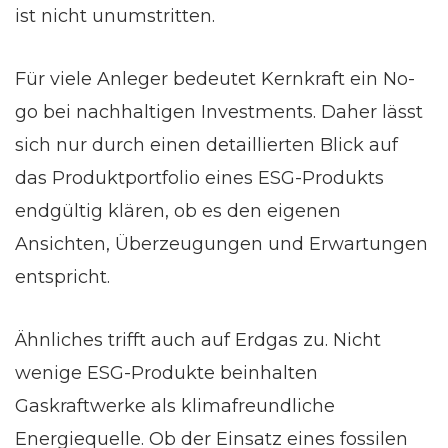
ist nicht unumstritten.
Für viele Anleger bedeutet Kernkraft ein No-
go bei nachhaltigen Investments. Daher lässt
sich nur durch einen detaillierten Blick auf
das Produktportfolio eines ESG-Produkts
endgültig klären, ob es den eigenen
Ansichten, Überzeugungen und Erwartungen
entspricht.
Ähnliches trifft auch auf Erdgas zu. Nicht
wenige ESG-Produkte beinhalten
Gaskraftwerke als klimafreundliche
Energiequelle. Ob der Einsatz eines fossilen