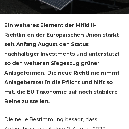
Ein weiteres Element der Mifid II-
Richtlinien der Europäischen Union stärkt
seit Anfang August den Status
nachhaltiger Investments und unterstützt
so den weiteren Siegeszug grüner
Anlageformen. Die neue Richtlinie nimmt
Anlageberater in die Pflicht und hilft so
mit, die EU-Taxonomie auf noch stabilere
Beine zu stellen.
Die neue Bestimmung besagt, dass