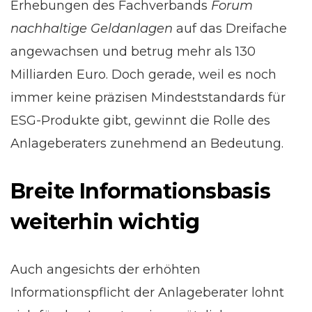
Erhebungen des Fachverbands
Forum
nachhaltige Geldanlagen
auf das Dreifache
angewachsen und betrug mehr als 130
Milliarden Euro. Doch gerade, weil es noch
immer keine präzisen Mindeststandards für
ESG-Produkte gibt, gewinnt die Rolle des
Anlageberaters zunehmend an Bedeutung.
Breite Informationsbasis
weiterhin wichtig
Auch angesichts der erhöhten
Informationspflicht der Anlageberater lohnt