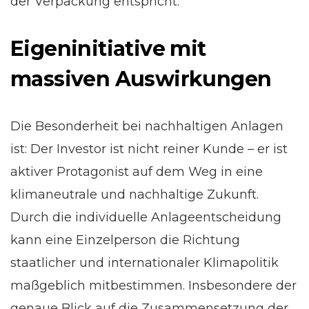
der Verpackung entspricht.
Eigeninitiative mit
massiven Auswirkungen
Die Besonderheit bei nachhaltigen Anlagen
ist: Der Investor ist nicht reiner Kunde – er ist
aktiver Protagonist auf dem Weg in eine
klimaneutrale und nachhaltige Zukunft.
Durch die individuelle Anlageentscheidung
kann eine Einzelperson die Richtung
staatlicher und internationaler Klimapolitik
maßgeblich mitbestimmen. Insbesondere der
genaue Blick auf die Zusammensetzung der