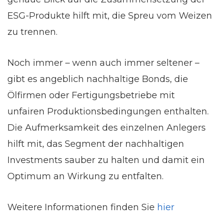
ESG-Produkte hilft mit, die Spreu vom Weizen
zu trennen.
Noch immer – wenn auch immer seltener –
gibt es angeblich nachhaltige Bonds, die
Ölfirmen oder Fertigungsbetriebe mit
unfairen Produktionsbedingungen enthalten.
Die Aufmerksamkeit des einzelnen Anlegers
hilft mit, das Segment der nachhaltigen
Investments sauber zu halten und damit ein
Optimum an Wirkung zu entfalten.
Weitere Informationen finden Sie
hier