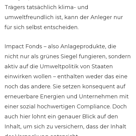
Trägers tatsächlich klima- und
umweltfreundlich ist, kann der Anleger nur
für sich selbst entscheiden.
Impact Fonds – also Anlageprodukte, die
nicht nur als grünes Siegel fungieren, sondern
aktiv auf die Umweltpolitik von Staaten
einwirken wollen – enthalten weder das eine
noch das andere. Sie setzen konsequent auf
erneuerbare Energien und Unternehmen mit
einer sozial hochwertigen Compliance. Doch
auch hier lohnt ein genauer Blick auf den
Inhalt, um sich zu versichern, dass der Inhalt