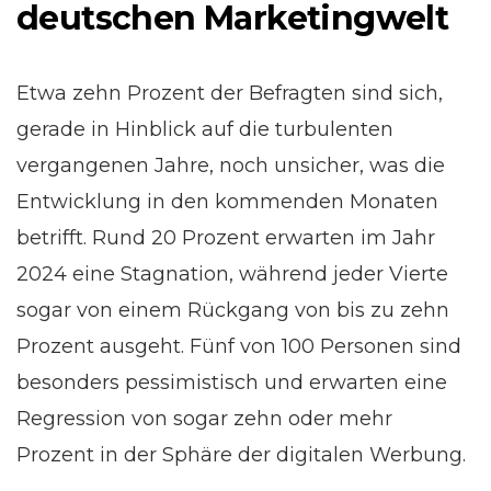
deutschen Marketingwelt
Etwa zehn Prozent der Befragten sind sich,
gerade in Hinblick auf die turbulenten
vergangenen Jahre, noch unsicher, was die
Entwicklung in den kommenden Monaten
betrifft. Rund 20 Prozent erwarten im Jahr
2024 eine Stagnation, während jeder Vierte
sogar von einem Rückgang von bis zu zehn
Prozent ausgeht. Fünf von 100 Personen sind
besonders pessimistisch und erwarten eine
Regression von sogar zehn oder mehr
Prozent in der Sphäre der digitalen Werbung.