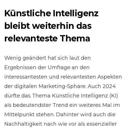
Künstliche Intelligenz
bleibt weiterhin das
relevanteste Thema
Wenig geändert hat sich laut den
Ergebnissen der Umfrage an den
interessantesten und relevantesten Aspekten
der digitalen Marketing-Sphäre. Auch 2024
dürfte das Thema Künstliche Intelligenz (KI)
als bedeutendster Trend ein weiteres Mal im
Mittelpunkt stehen. Dahinter wird auch die
Nachhaltigkeit nach wie vor als essenzieller