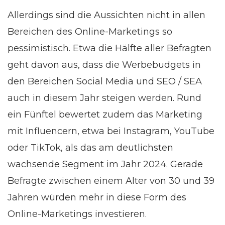
Allerdings sind die Aussichten nicht in allen
Bereichen des Online-Marketings so
pessimistisch. Etwa die Hälfte aller Befragten
geht davon aus, dass die Werbebudgets in
den Bereichen Social Media und SEO / SEA
auch in diesem Jahr steigen werden. Rund
ein Fünftel bewertet zudem das Marketing
mit Influencern, etwa bei Instagram, YouTube
oder TikTok, als das am deutlichsten
wachsende Segment im Jahr 2024. Gerade
Befragte zwischen einem Alter von 30 und 39
Jahren würden mehr in diese Form des
Online-Marketings investieren.