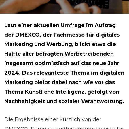
Laut einer aktuellen Umfrage im Auftrag
der DMEXCO, der Fachmesse für digitales
Marketing und Werbung, blickt etwa die
Hälfte aller befragten Werbetreibenden
insgesamt optimistisch auf das neue Jahr
2024. Das relevanteste Thema im digitalen
Marketing bleibt dabei nach wie vor das
Thema Künstliche Intelligenz, gefolgt von
Nachhaltigkeit und sozialer Verantwortung.
Die Ergebnisse einer kürzlich von der