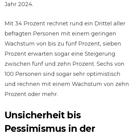
Jahr 2024.
Mit 34 Prozent rechnet rund ein Drittel aller
befragten Personen mit einem geringen
Wachstum von bis zu fünf Prozent, sieben
Prozent erwarten sogar eine Steigerung
zwischen fünf und zehn Prozent. Sechs von
100 Personen sind sogar sehr optimistisch
und rechnen mit einem Wachstum von zehn
Prozent oder mehr.
Unsicherheit bis
Pessimismus in der