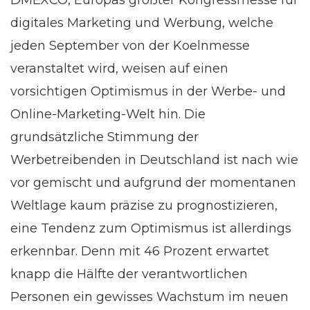
DMEXCO, Europas größter Kongressmesse für
digitales Marketing und Werbung, welche
jeden September von der Koelnmesse
veranstaltet wird, weisen auf einen
vorsichtigen Optimismus in der Werbe- und
Online-Marketing-Welt hin. Die
grundsätzliche Stimmung der
Werbetreibenden in Deutschland ist nach wie
vor gemischt und aufgrund der momentanen
Weltlage kaum präzise zu prognostizieren,
eine Tendenz zum Optimismus ist allerdings
erkennbar. Denn mit 46 Prozent erwartet
knapp die Hälfte der verantwortlichen
Personen ein gewisses Wachstum im neuen