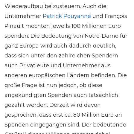
Wiederaufbau beizusteuern. Auch die
Unternehmer
Patrick Pouyanné
und François
Pinault möchten jeweils 100 Millionen Euro
spenden. Die Bedeutung von Notre-Dame für
ganz Europa wird auch dadurch deutlich,
dass sich unter den zahlreichen Spendern
auch Privatleute und Unternehmer aus
anderen europäischen Ländern befinden. Die
große Frage ist nun jedoch, ob diese
angekündigten Spenden auch tatsächlich
gezahlt werden. Derzeit wird davon
gesprochen, dass erst ca. 80 Million Euro an
Spenden eingegangen sind. Der bedeutende