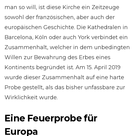
man so will, ist diese Kirche ein Zeitzeuge
sowohl der französischen, aber auch der
europäischen Geschichte. Die Kathedralen in
Barcelona, Köln oder auch York verbindet ein
Zusammenhalt, welcher in dem unbedingten
Willen zur Bewahrung des Erbes eines
Kontinents begründet ist. Am 15. April 2019
wurde dieser Zusammenhalt auf eine harte
Probe gestellt, als das bisher unfassbare zur
Wirklichkeit wurde.
Eine Feuerprobe für
Europa