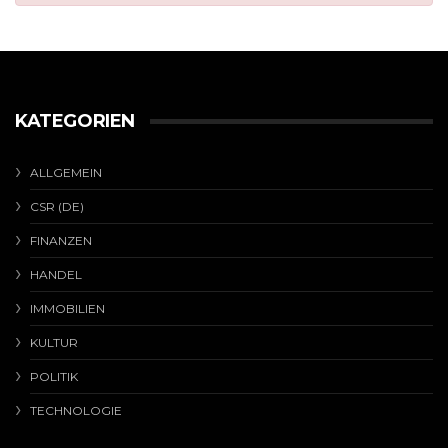
KATEGORIEN
ALLGEMEIN
CSR (DE)
FINANZEN
HANDEL
IMMOBILIEN
KULTUR
POLITIK
TECHNOLOGIE