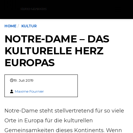
Menu
HOME
KULTUR
NOTRE-DAME – DAS
KULTURELLE HERZ
EUROPAS
19. Juli 2019
Maxime Fournier
Notre-Dame steht stellvertretend für so viele
Orte in Europa für die kulturellen
Gemeinsamkeiten dieses Kontinents. Wenn