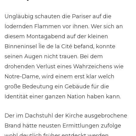
Ungläubig schauten die Pariser auf die
lodernden Flammen vor ihnen. Wer sich an
diesem Montagabend auf der kleinen
Binneninsel Île de la Cité befand, konnte
seinen Augen nicht trauen. Bei dem
drohenden Verlust eines Wahrzeichens wie
Notre-Dame, wird einem erst klar welch
große Bedeutung ein Gebäude für die
Identität einer ganzen Nation haben kann.
Der im Dachstuhl der Kirche ausgebrochene
Brand hätte neusten Ermittlungen zufolge
wohl deutlich früher entdeckt werden