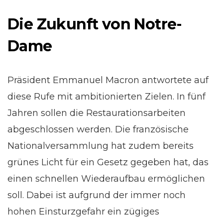
Die Zukunft von Notre-
Dame
Präsident Emmanuel Macron antwortete auf
diese Rufe mit ambitionierten Zielen. In fünf
Jahren sollen die Restaurationsarbeiten
abgeschlossen werden. Die französische
Nationalversammlung hat zudem bereits
grünes Licht für ein Gesetz gegeben hat, das
einen schnellen Wiederaufbau ermöglichen
soll. Dabei ist aufgrund der immer noch
hohen Einsturzgefahr ein zügiges