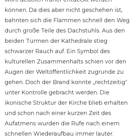
können. Da dies aber nicht geschehen ist,
bahnten sich die Flammen schnell den Weg
durch große Teile des Dachstuhls. Aus den
beiden Türmen der Kathedrale stieg
schwarzer Rauch auf. Ein Symbol des
kulturellen Zusammenhalts schien vor den
Augen der Weltöffentlichkeit zugrunde zu
gehen. Doch der Brand konnte „rechtzeitig“
unter Kontrolle gebracht werden. Die
ikonische Struktur der Kirche blieb erhalten
und schon nach einer kurzen Zeit des
Aufatmens wurden die Rufe nach einem
schnellen Wiederaufbau immer lauter.