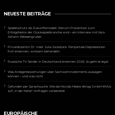
NEUESTE BEITRÄGE
Spielerschutz als Zukunftsmodell: Warum Prävention zum
Erfolgsfaktor der Glücksspielbranche wird – ein Interview mit Nico
Johann Weissengruber
Privatdozentin Dr. med. Julia Jückstock: Peripartale Depressionen
früh erkennen, wirksam behandeln
Russische TV-Sender in Deutschland streamen 2026: So geht es legal
Was Anlegerbewertungen über Sachwertinvestments aussagen
können – und was nicht
Gefunden per Sprachsuche: Wie die Movido Media Verlag GmbH KMUs
auf „in der Nähe“-Anfragen vorbereitet
EUROPÄISCHE