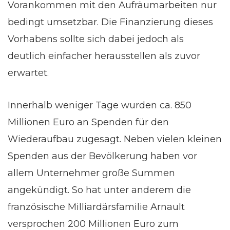
Vorankommen mit den Aufräumarbeiten nur
bedingt umsetzbar. Die Finanzierung dieses
Vorhabens sollte sich dabei jedoch als
deutlich einfacher herausstellen als zuvor
erwartet.
Innerhalb weniger Tage wurden ca. 850
Millionen Euro an Spenden für den
Wiederaufbau zugesagt. Neben vielen kleinen
Spenden aus der Bevölkerung haben vor
allem Unternehmer große Summen
angekündigt. So hat unter anderem die
französische Milliardärsfamilie Arnault
versprochen 200 Millionen Euro zum