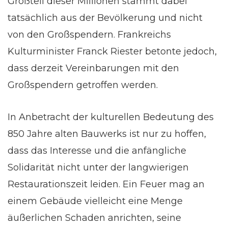
Großteil dieser Millionen stammt dabei
tatsächlich aus der Bevölkerung und nicht
von den Großspendern. Frankreichs
Kulturminister Franck Riester betonte jedoch,
dass derzeit Vereinbarungen mit den
Großspendern getroffen werden.
In Anbetracht der kulturellen Bedeutung des
850 Jahre alten Bauwerks ist nur zu hoffen,
dass das Interesse und die anfängliche
Solidarität nicht unter der langwierigen
Restaurationszeit leiden. Ein Feuer mag an
einem Gebäude vielleicht eine Menge
äußerlichen Schaden anrichten, seine