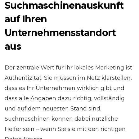
Suchmaschinenauskunft
auf Ihren
Unternehmensstandort
aus
Der zentrale Wert für Ihr lokales Marketing ist
Authentizität. Sie müssen im Netz klarstellen,
dass es Ihr Unternehmen wirklich gibt und
dass alle Angaben dazu richtig, vollständig
und auf dem neuesten Stand sind.
Suchmaschinen können dabei nützliche
Helfer sein – wenn Sie sie mit den richtigen