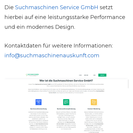
Die
Suchmaschinen Service GmbH
setzt
hierbei auf eine leistungsstarke Performance
und ein modernes Design.
Kontaktdaten für weitere Informationen:
info@suchmaschinenauskunft.com