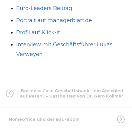
Euro-Leaders Beitrag
Portrait auf managerblatt.de
Profil auf Klick-it
Interview mit Geschäftsführer Lukas
Verweyen
Business Case Geschäftsbank – ein Abschied
auf Raten? – Gastbeitrag von Dr. Gero Kollmer
Homeoffice und der Bau-Boom