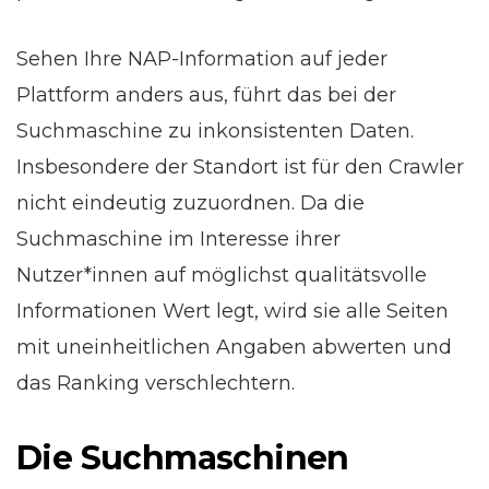
Sehen Ihre NAP-Information auf jeder
Plattform anders aus, führt das bei der
Suchmaschine zu inkonsistenten Daten.
Insbesondere der Standort ist für den Crawler
nicht eindeutig zuzuordnen. Da die
Suchmaschine im Interesse ihrer
Nutzer*innen auf möglichst qualitätsvolle
Informationen Wert legt, wird sie alle Seiten
mit uneinheitlichen Angaben abwerten und
das Ranking verschlechtern.
Die Suchmaschinen