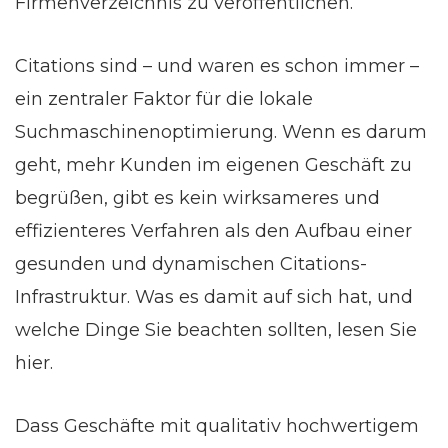
Firmenverzeichnis zu veröffentlichen.
Citations sind – und waren es schon immer –
ein zentraler Faktor für die lokale
Suchmaschinenoptimierung. Wenn es darum
geht, mehr Kunden im eigenen Geschäft zu
begrüßen, gibt es kein wirksameres und
effizienteres Verfahren als den Aufbau einer
gesunden und dynamischen Citations-
Infrastruktur. Was es damit auf sich hat, und
welche Dinge Sie beachten sollten, lesen Sie
hier.
Dass Geschäfte mit qualitativ hochwertigem