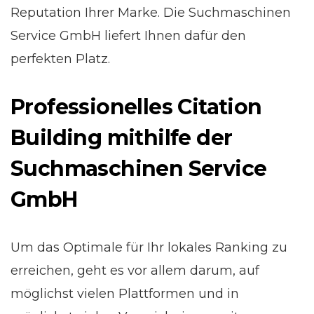
Reputation Ihrer Marke. Die Suchmaschinen
Service GmbH liefert Ihnen dafür den
perfekten Platz.
Professionelles Citation
Building mithilfe der
Suchmaschinen Service
GmbH
Um das Optimale für Ihr lokales Ranking zu
erreichen, geht es vor allem darum, auf
möglichst vielen Plattformen und in