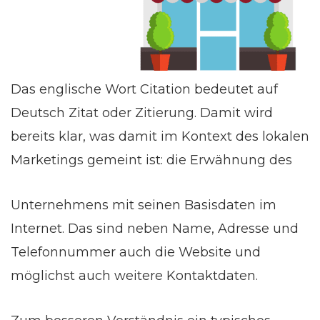
Das englische Wort Citation bedeutet auf
Deutsch Zitat oder Zitierung. Damit wird
bereits klar, was damit im Kontext des lokalen
Marketings gemeint ist: die Erwähnung des
Unternehmens mit seinen Basisdaten im
Internet. Das sind neben Name, Adresse und
Telefonnummer auch die Website und
möglichst auch weitere Kontaktdaten.