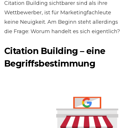
Citation Building sichtbarer sind als ihre
Wettbewerber, ist für Marketingfachleute
keine Neuigkeit. Am Beginn steht allerdings
die Frage: Worum handelt es sich eigentlich?
Citation Building – eine
Begriffsbestimmung