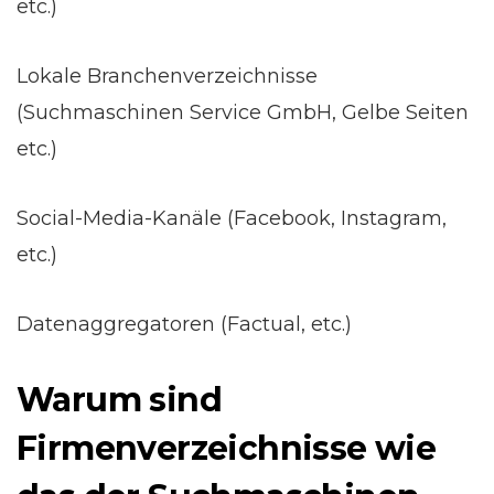
etc.)
Lokale Branchenverzeichnisse
(Suchmaschinen Service GmbH, Gelbe Seiten
etc.)
Social-Media-Kanäle (Facebook, Instagram,
etc.)
Datenaggregatoren (Factual, etc.)
Warum sind
Firmenverzeichnisse wie