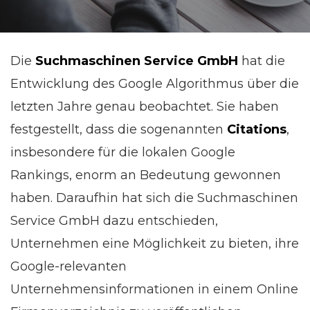
Die
Suchmaschinen Service GmbH
hat die
Entwicklung des Google Algorithmus über die
letzten Jahre genau beobachtet. Sie haben
festgestellt, dass die sogenannten
Citations
,
insbesondere für die lokalen Google
Rankings, enorm an Bedeutung gewonnen
haben. Daraufhin hat sich die Suchmaschinen
Service GmbH dazu entschieden,
Unternehmen eine Möglichkeit zu bieten, ihre
Google-relevanten
Unternehmensinformationen in einem Online