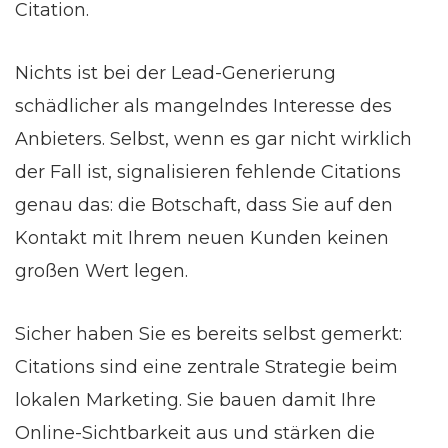
Citation.
Nichts ist bei der Lead-Generierung
schädlicher als mangelndes Interesse des
Anbieters. Selbst, wenn es gar nicht wirklich
der Fall ist, signalisieren fehlende Citations
genau das: die Botschaft, dass Sie auf den
Kontakt mit Ihrem neuen Kunden keinen
großen Wert legen.
Sicher haben Sie es bereits selbst gemerkt:
Citations sind eine zentrale Strategie beim
lokalen Marketing. Sie bauen damit Ihre
Online-Sichtbarkeit aus und stärken die