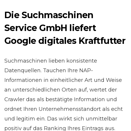
Die Suchmaschinen
Service GmbH liefert
Google digitales Kraftfutter
Suchmaschinen lieben konsistente
Datenquellen. Tauchen Ihre NAP-
Informationen in einheitlicher Art und Weise
an unterschiedlichen Orten auf, wertet der
Crawler das als bestätigte Information und
ordnet Ihren Unternehmensstandort als echt
und legitim ein. Das wirkt sich unmittelbar
positiv auf das Ranking Ihres Eintrags aus.