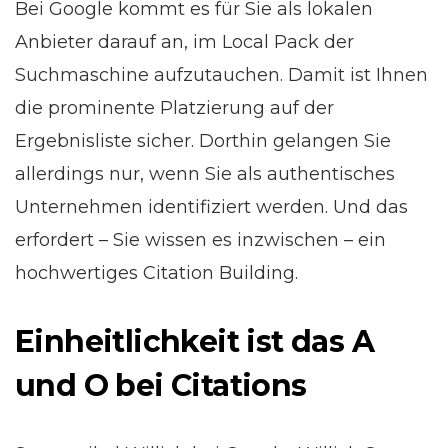
Bei Google kommt es für Sie als lokalen
Anbieter darauf an, im Local Pack der
Suchmaschine aufzutauchen. Damit ist Ihnen
die prominente Platzierung auf der
Ergebnisliste sicher. Dorthin gelangen Sie
allerdings nur, wenn Sie als authentisches
Unternehmen identifiziert werden. Und das
erfordert – Sie wissen es inzwischen – ein
hochwertiges Citation Building.
Einheitlichkeit ist das A
und O bei Citations