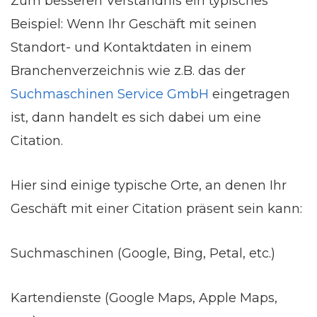
Zum besseren Verständnis ein typisches
Beispiel: Wenn Ihr Geschäft mit seinen
Standort- und Kontaktdaten in einem
Branchenverzeichnis wie z.B. das der
Suchmaschinen Service GmbH
eingetragen
ist, dann handelt es sich dabei um eine
Citation.
Hier sind einige typische Orte, an denen Ihr
Geschäft mit einer Citation präsent sein kann:
Suchmaschinen (Google, Bing, Petal, etc.)
Kartendienste (Google Maps, Apple Maps,