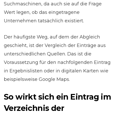
Suchmaschinen, da auch sie auf die Frage
Wert legen, ob das eingetragene
Unternehmen tatsächlich existiert.
Der häufigste Weg, auf dem der Abgleich
geschieht, ist der Vergleich der Einträge aus
unterschiedlichen Quellen. Das ist die
Voraussetzung für den nachfolgenden Eintrag
in Ergebnislisten oder in digitalen Karten wie
beispielsweise Google Maps.
So wirkt sich ein Eintrag im
Verzeichnis der