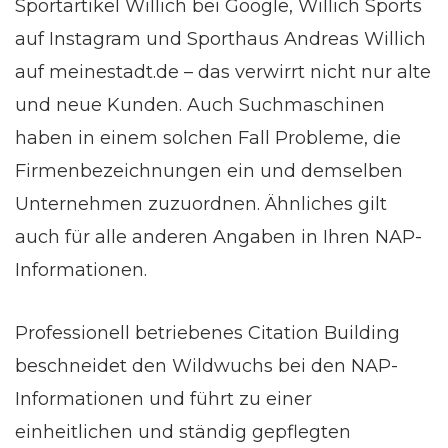
Sportartikel Willich bei Google, Willich Sports
auf Instagram und Sporthaus Andreas Willich
auf meinestadt.de – das verwirrt nicht nur alte
und neue Kunden. Auch Suchmaschinen
haben in einem solchen Fall Probleme, die
Firmenbezeichnungen ein und demselben
Unternehmen zuzuordnen. Ähnliches gilt
auch für alle anderen Angaben in Ihren NAP-
Informationen.
Professionell betriebenes Citation Building
beschneidet den Wildwuchs bei den NAP-
Informationen und führt zu einer
einheitlichen und ständig gepflegten