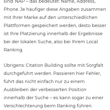
sind. NAP – das bedeutet: Name, Address,
Phone. Je häufiger diese Angaben zusammen
mit Ihrer Marke auf den unterschiedlichen
Plattformen gespeichert werden, desto besser
ist Ihre Platzierung innerhalb der Ergebnisse
bei der lokalen Suche, also bei Ihrem Local
Ranking.
Übrigens: Citation Building sollte mit Sorgfalt
durchgeführt werden. Passieren hier Fehler,
führt das nicht einfach nur zu einem
Ausbleiben der verbesserten Position
innerhalb der Suche – es kann sogar zu einer
Verschlechterung beim Ranking führen.