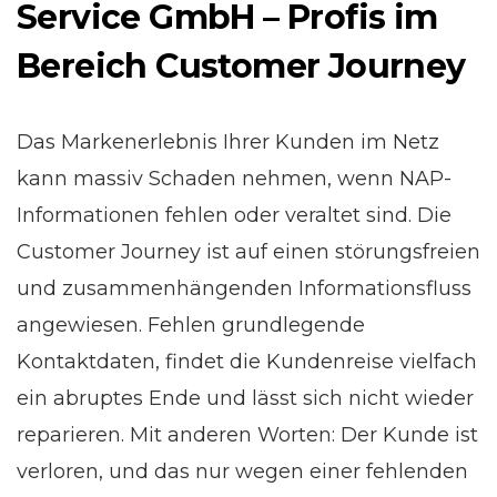
Service GmbH – Profis im
Bereich Customer Journey
Das Markenerlebnis Ihrer Kunden im Netz
kann massiv Schaden nehmen, wenn NAP-
Informationen fehlen oder veraltet sind. Die
Customer Journey ist auf einen störungsfreien
und zusammenhängenden Informationsfluss
angewiesen. Fehlen grundlegende
Kontaktdaten, findet die Kundenreise vielfach
ein abruptes Ende und lässt sich nicht wieder
reparieren. Mit anderen Worten: Der Kunde ist
verloren, und das nur wegen einer fehlenden