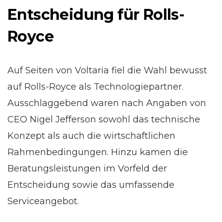
Entscheidung für Rolls-
Royce
Auf Seiten von Voltaria fiel die Wahl bewusst
auf Rolls-Royce als Technologiepartner.
Ausschlaggebend waren nach Angaben von
CEO Nigel Jefferson sowohl das technische
Konzept als auch die wirtschaftlichen
Rahmenbedingungen. Hinzu kamen die
Beratungsleistungen im Vorfeld der
Entscheidung sowie das umfassende
Serviceangebot.