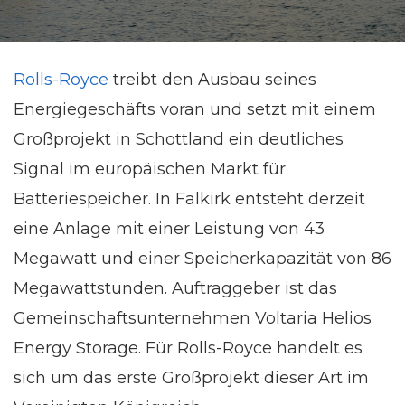
Rolls-Royce
treibt den Ausbau seines
Energiegeschäfts voran und setzt mit einem
Großprojekt in Schottland ein deutliches
Signal im europäischen Markt für
Batteriespeicher. In Falkirk entsteht derzeit
eine Anlage mit einer Leistung von 43
Megawatt und einer Speicherkapazität von 86
Megawattstunden. Auftraggeber ist das
Gemeinschaftsunternehmen Voltaria Helios
Energy Storage. Für Rolls-Royce handelt es
sich um das erste Großprojekt dieser Art im