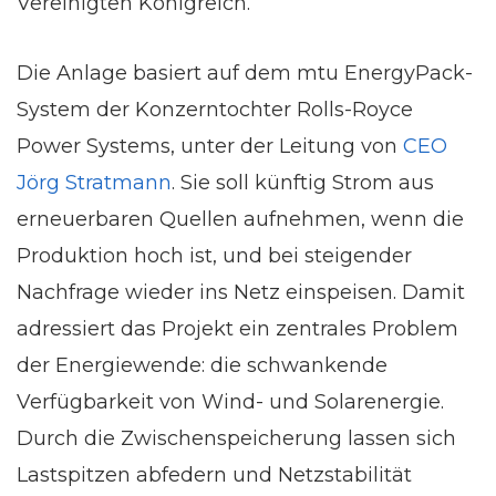
Vereinigten Königreich.
Die Anlage basiert auf dem mtu EnergyPack-
System der Konzerntochter Rolls-Royce
Power Systems, unter der Leitung von
CEO
Jörg Stratmann
. Sie soll künftig Strom aus
erneuerbaren Quellen aufnehmen, wenn die
Produktion hoch ist, und bei steigender
Nachfrage wieder ins Netz einspeisen. Damit
adressiert das Projekt ein zentrales Problem
der Energiewende: die schwankende
Verfügbarkeit von Wind- und Solarenergie.
Durch die Zwischenspeicherung lassen sich
Lastspitzen abfedern und Netzstabilität