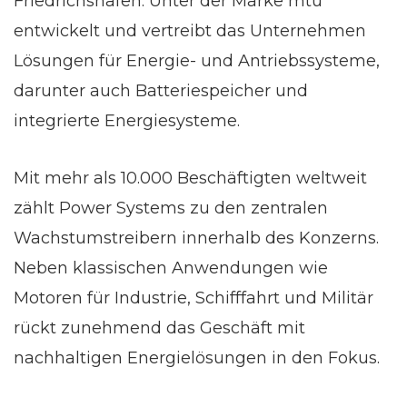
Friedrichshafen. Unter der Marke mtu
entwickelt und vertreibt das Unternehmen
Lösungen für Energie- und Antriebssysteme,
darunter auch Batteriespeicher und
integrierte Energiesysteme.
Mit mehr als 10.000 Beschäftigten weltweit
zählt Power Systems zu den zentralen
Wachstumstreibern innerhalb des Konzerns.
Neben klassischen Anwendungen wie
Motoren für Industrie, Schifffahrt und Militär
rückt zunehmend das Geschäft mit
nachhaltigen Energielösungen in den Fokus.