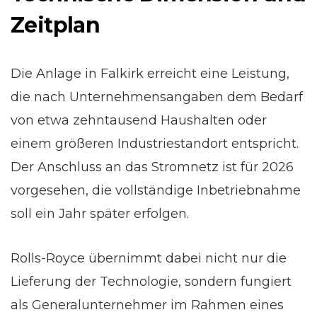
Zeitplan
Die Anlage in Falkirk erreicht eine Leistung,
die nach Unternehmensangaben dem Bedarf
von etwa zehntausend Haushalten oder
einem größeren Industriestandort entspricht.
Der Anschluss an das Stromnetz ist für 2026
vorgesehen, die vollständige Inbetriebnahme
soll ein Jahr später erfolgen.
Rolls-Royce übernimmt dabei nicht nur die
Lieferung der Technologie, sondern fungiert
als Generalunternehmer im Rahmen eines