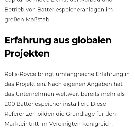
Betrieb von Batteriespeicheranlagen im
großen Maßstab.
Erfahrung aus globalen
Projekten
Rolls-Royce bringt umfangreiche Erfahrung in
das Projekt ein. Nach eigenen Angaben hat
das Unternehmen weltweit bereits mehr als
200 Batteriespeicher installiert. Diese
Referenzen bilden die Grundlage für den
Markteintritt im Vereinigten Königreich.