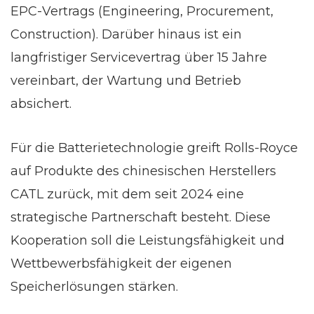
EPC-Vertrags (Engineering, Procurement,
Construction). Darüber hinaus ist ein
langfristiger Servicevertrag über 15 Jahre
vereinbart, der Wartung und Betrieb
absichert.
Für die Batterietechnologie greift Rolls-Royce
auf Produkte des chinesischen Herstellers
CATL zurück, mit dem seit 2024 eine
strategische Partnerschaft besteht. Diese
Kooperation soll die Leistungsfähigkeit und
Wettbewerbsfähigkeit der eigenen
Speicherlösungen stärken.