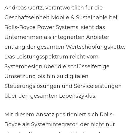
Andreas Görtz, verantwortlich für die
Geschäftseinheit Mobile & Sustainable bei
Rolls-Royce Power Systems, sieht das
Unternehmen als integrierten Anbieter
entlang der gesamten Wertschöpfungskette.
Das Leistungsspektrum reicht vom
Systemdesign über die schlüsselfertige
Umsetzung bis hin zu digitalen
Steuerungslösungen und Serviceleistungen
über den gesamten Lebenszyklus.
Mit diesem Ansatz positioniert sich Rolls-
Royce als Systemintegrator, der nicht nur