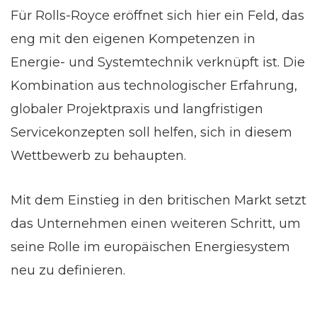
Für Rolls-Royce eröffnet sich hier ein Feld, das
eng mit den eigenen Kompetenzen in
Energie- und Systemtechnik verknüpft ist. Die
Kombination aus technologischer Erfahrung,
globaler Projektpraxis und langfristigen
Servicekonzepten soll helfen, sich in diesem
Wettbewerb zu behaupten.
Mit dem Einstieg in den britischen Markt setzt
das Unternehmen einen weiteren Schritt, um
seine Rolle im europäischen Energiesystem
neu zu definieren.