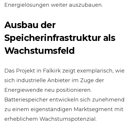
Energielösungen weiter auszubauen.
Ausbau der
Speicherinfrastruktur als
Wachstumsfeld
Das Projekt in Falkirk zeigt exemplarisch, wie
sich industrielle Anbieter im Zuge der
Energiewende neu positionieren.
Batteriespeicher entwickeln sich zunehmend
zu einem eigenständigen Marktsegment mit
erheblichem Wachstumspotenzial.