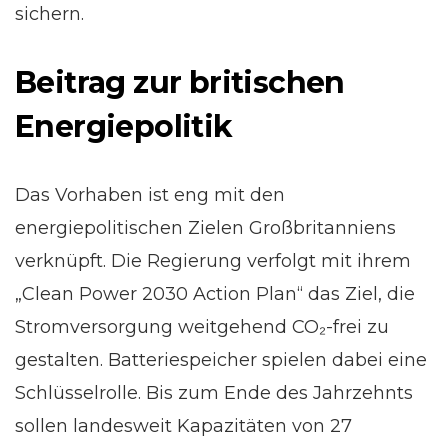
sichern.
Beitrag zur britischen
Energiepolitik
Das Vorhaben ist eng mit den
energiepolitischen Zielen Großbritanniens
verknüpft. Die Regierung verfolgt mit ihrem
„Clean Power 2030 Action Plan“ das Ziel, die
Stromversorgung weitgehend CO₂-frei zu
gestalten. Batteriespeicher spielen dabei eine
Schlüsselrolle. Bis zum Ende des Jahrzehnts
sollen landesweit Kapazitäten von 27