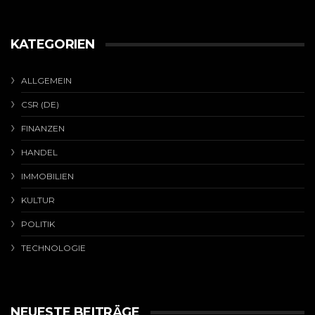
KATEGORIEN
ALLGEMEIN
CSR (DE)
FINANZEN
HANDEL
IMMOBILIEN
KULTUR
POLITIK
TECHNOLOGIE
NEUESTE BEITRÄGE