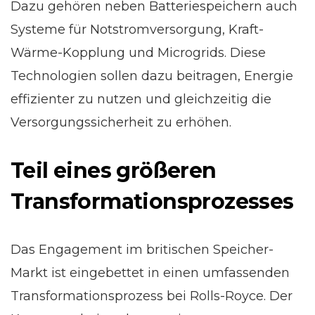
Dazu gehören neben Batteriespeichern auch
Systeme für Notstromversorgung, Kraft-
Wärme-Kopplung und Microgrids. Diese
Technologien sollen dazu beitragen, Energie
effizienter zu nutzen und gleichzeitig die
Versorgungssicherheit zu erhöhen.
Teil eines größeren
Transformationsprozesses
Das Engagement im britischen Speicher-
Markt ist eingebettet in einen umfassenden
Transformationsprozess bei Rolls-Royce. Der