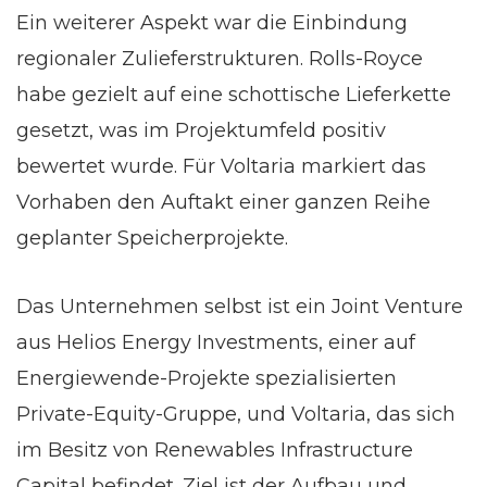
Ein weiterer Aspekt war die Einbindung
regionaler Zulieferstrukturen. Rolls-Royce
habe gezielt auf eine schottische Lieferkette
gesetzt, was im Projektumfeld positiv
bewertet wurde. Für Voltaria markiert das
Vorhaben den Auftakt einer ganzen Reihe
geplanter Speicherprojekte.
Das Unternehmen selbst ist ein Joint Venture
aus Helios Energy Investments, einer auf
Energiewende-Projekte spezialisierten
Private-Equity-Gruppe, und Voltaria, das sich
im Besitz von Renewables Infrastructure
Capital befindet. Ziel ist der Aufbau und