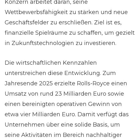
Konzern arbeitet daran, seine
Wettbewerbsfähigkeit zu stärken und neue
Geschäftsfelder zu erschließen. Ziel ist es,
finanzielle Spielräume zu schaffen, um gezielt
in Zukunftstechnologien zu investieren.
Die wirtschaftlichen Kennzahlen
unterstreichen diese Entwicklung. Zum
Jahresende 2025 erzielte Rolls-Royce einen
Umsatz von rund 23 Milliarden Euro sowie
einen bereinigten operativen Gewinn von
etwa vier Milliarden Euro. Damit verfügt das
Unternehmen über eine solide Basis, um
seine Aktivitäten im Bereich nachhaltiger