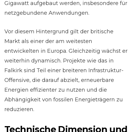
Gigawatt aufgebaut werden, insbesondere für
netzgebundene Anwendungen.
Vor diesem Hintergrund gilt der britische
Markt als einer der am weitesten
entwickelten in Europa. Gleichzeitig wächst er
weiterhin dynamisch. Projekte wie das in
Falkirk sind Teil einer breiteren Infrastruktur-
Offensive, die darauf abzielt, erneuerbare
Energien effizienter zu nutzen und die
Abhängigkeit von fossilen Energieträgern zu
reduzieren.
Technische Dimension und