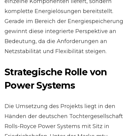
einzelne Komponenten liefert, sondern
komplette Energielösungen bereitstellt.
Gerade im Bereich der Energiespeicherung
gewinnt diese integrierte Perspektive an
Bedeutung, da die Anforderungen an
Netzstabilität und Flexibilität steigen.
Strategische Rolle von
Power Systems
Die Umsetzung des Projekts liegt in den
Händen der deutschen Tochtergesellschaft
Rolls-Royce Power Systems mit Sitz in