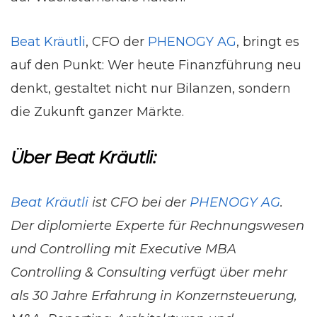
Beat Kräutli
, CFO der
PHENOGY AG
, bringt es
auf den Punkt: Wer heute Finanzführung neu
denkt, gestaltet nicht nur Bilanzen, sondern
die Zukunft ganzer Märkte.
Über Beat Kräutli:
Beat Kräutli
ist CFO bei der
PHENOGY AG
.
Der diplomierte Experte für Rechnungswesen
und Controlling mit Executive MBA
Controlling & Consulting verfügt über mehr
als 30 Jahre Erfahrung in Konzernsteuerung,