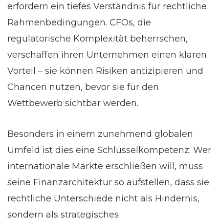
erfordern ein tiefes Verständnis für rechtliche
Rahmenbedingungen. CFOs, die
regulatorische Komplexität beherrschen,
verschaffen ihren Unternehmen einen klaren
Vorteil – sie können Risiken antizipieren und
Chancen nutzen, bevor sie für den
Wettbewerb sichtbar werden.
Besonders in einem zunehmend globalen
Umfeld ist dies eine Schlüsselkompetenz: Wer
internationale Märkte erschließen will, muss
seine Finanzarchitektur so aufstellen, dass sie
rechtliche Unterschiede nicht als Hindernis,
sondern als strategisches