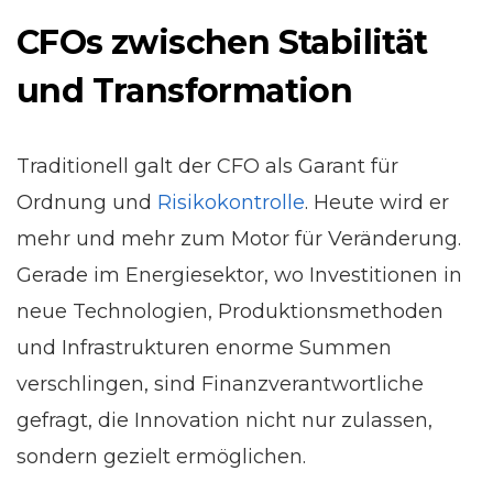
CFOs zwischen Stabilität
und Transformation
Traditionell galt der CFO als Garant für
Ordnung und
Risikokontrolle
. Heute wird er
mehr und mehr zum Motor für Veränderung.
Gerade im Energiesektor, wo Investitionen in
neue Technologien, Produktionsmethoden
und Infrastrukturen enorme Summen
verschlingen, sind Finanzverantwortliche
gefragt, die Innovation nicht nur zulassen,
sondern gezielt ermöglichen.