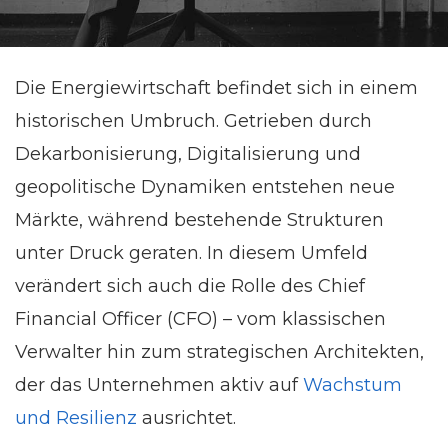
Die Energiewirtschaft befindet sich in einem
historischen Umbruch. Getrieben durch
Dekarbonisierung, Digitalisierung und
geopolitische Dynamiken entstehen neue
Märkte, während bestehende Strukturen
unter Druck geraten. In diesem Umfeld
verändert sich auch die Rolle des Chief
Financial Officer (CFO) – vom klassischen
Verwalter hin zum strategischen Architekten,
der das Unternehmen aktiv auf
Wachstum
und Resilienz
ausrichtet.