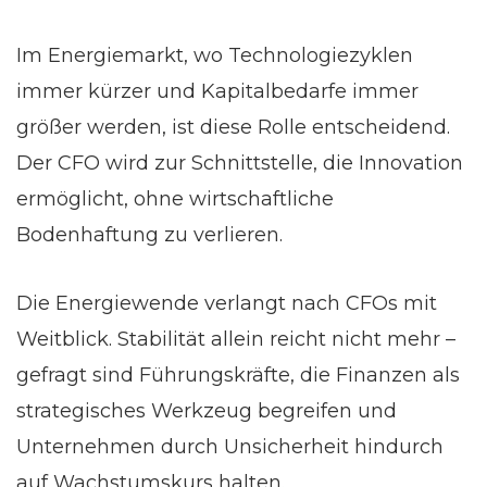
Im Energiemarkt, wo Technologiezyklen
immer kürzer und Kapitalbedarfe immer
größer werden, ist diese Rolle entscheidend.
Der CFO wird zur Schnittstelle, die Innovation
ermöglicht, ohne wirtschaftliche
Bodenhaftung zu verlieren.
Die Energiewende verlangt nach CFOs mit
Weitblick. Stabilität allein reicht nicht mehr –
gefragt sind Führungskräfte, die Finanzen als
strategisches Werkzeug begreifen und
Unternehmen durch Unsicherheit hindurch
auf Wachstumskurs halten.