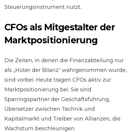
Steuerungsinstrument nutzt.
CFOs als Mitgestalter der
Marktpositionierung
Die Zeiten, in denen die Finanzabteilung nur
als „Hüter der Bilanz“ wahrgenommen wurde,
sind vorbei. Heute tragen CFOs aktiv zur
Marktpositionierung bei. Sie sind
Sparringspartner der Geschäftsführung,
Übersetzer zwischen Technik und
Kapitalmarkt und Treiber von Allianzen, die
Wachstum beschleunigen.