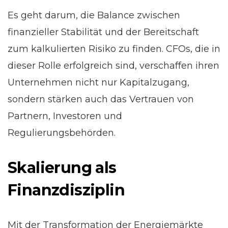
Es geht darum, die Balance zwischen
finanzieller Stabilität und der Bereitschaft
zum kalkulierten Risiko zu finden. CFOs, die in
dieser Rolle erfolgreich sind, verschaffen ihren
Unternehmen nicht nur Kapitalzugang,
sondern stärken auch das Vertrauen von
Partnern, Investoren und
Regulierungsbehörden.
Skalierung als
Finanzdisziplin
Mit der Transformation der Energiemärkte