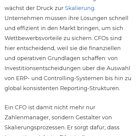
wächst der Druck zur
Skalierung
.
Unternehmen müssen ihre Lösungen schnell
und effizient in den Markt bringen, um sich
Wettbewerbsvorteile zu sichern. CFOs sind
hier entscheidend, weil sie die finanziellen
und operativen Grundlagen schaffen: von
Investitionsentscheidungen über die Auswahl
von ERP- und Controlling-Systemen bis hin zu
global konsistenten Reporting-Strukturen.
Ein CFO ist damit nicht mehr nur
Zahlenmanager, sondern Gestalter von
Skalierungsprozessen. Er sorgt dafür, dass