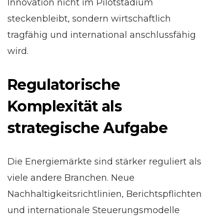
Innovation nicht im Pilotstadium
steckenbleibt, sondern wirtschaftlich
tragfähig und international anschlussfähig
wird.
Regulatorische
Komplexität als
strategische Aufgabe
Die Energiemärkte sind stärker reguliert als
viele andere Branchen. Neue
Nachhaltigkeitsrichtlinien, Berichtspflichten
und internationale Steuerungsmodelle